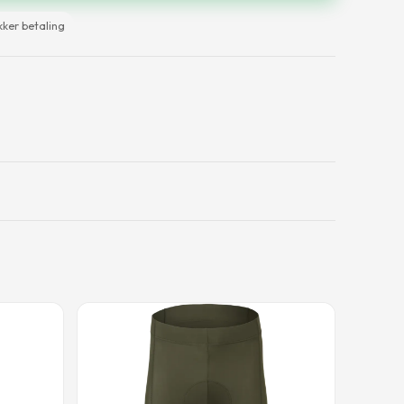
kker betaling