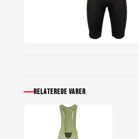
RELATEREDE VARER