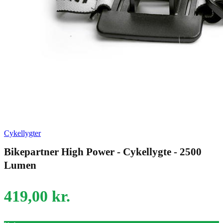
Cykellygter
Bikepartner High Power - Cykellygte - 2500
Lumen
419,00
kr.