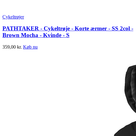
Cykeltrøjer
PATHTAKER - Cykeltrøje - Korte ærmer - SS 2col -
Brown Mocha - Kvinde - S
359,00
kr.
Køb nu