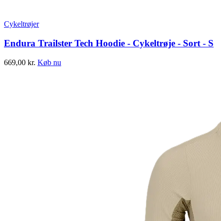
Cykeltrøjer
Endura Trailster Tech Hoodie - Cykeltrøje - Sort - S
669,00
kr.
Køb nu