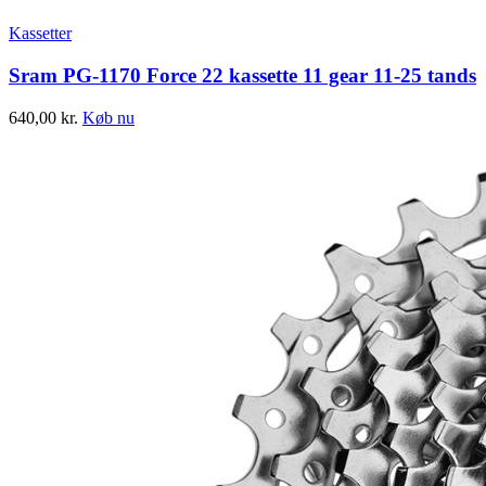
Kassetter
Sram PG-1170 Force 22 kassette 11 gear 11-25 tands
640,00
kr.
Køb nu