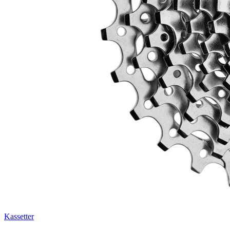
Kassetter