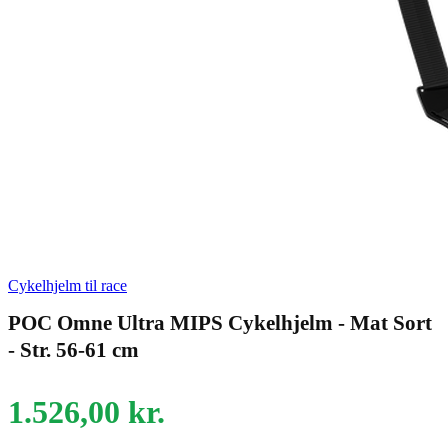
Cykelhjelm til race
POC Omne Ultra MIPS Cykelhjelm - Mat Sort
- Str. 56-61 cm
1.526,00
kr.