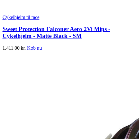
Cykelhjelm til race
Sweet Protection Falconer Aero 2Vi Mips -
Cykelhjelm - Matte Black - SM
1.411,00
kr.
Køb nu