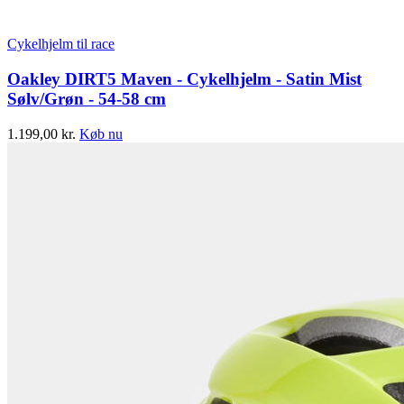
Cykelhjelm til race
Oakley DIRT5 Maven - Cykelhjelm - Satin Mist
Sølv/Grøn - 54-58 cm
1.199,00
kr.
Køb nu