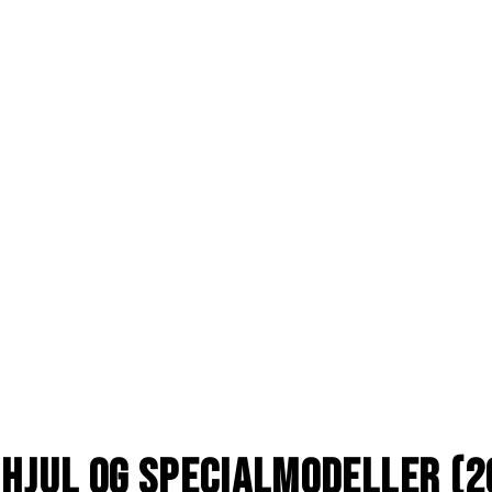
 Hjul og Specialmodeller (2