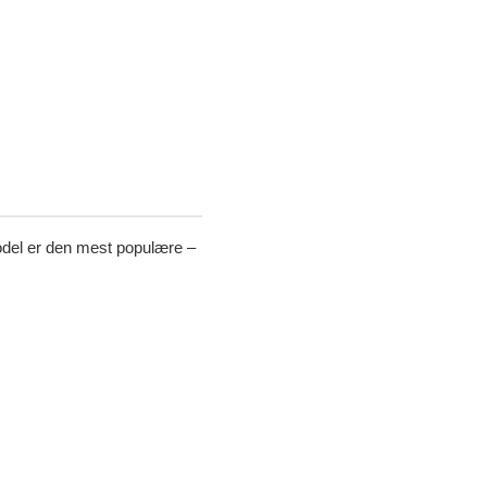
smodel er den mest populære –