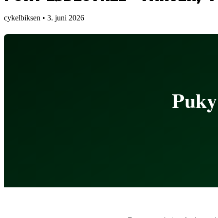
cykelbiksen • 3. juni 2026
Puky 