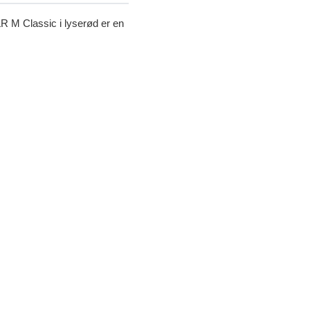
LR M Classic i lyserød er en