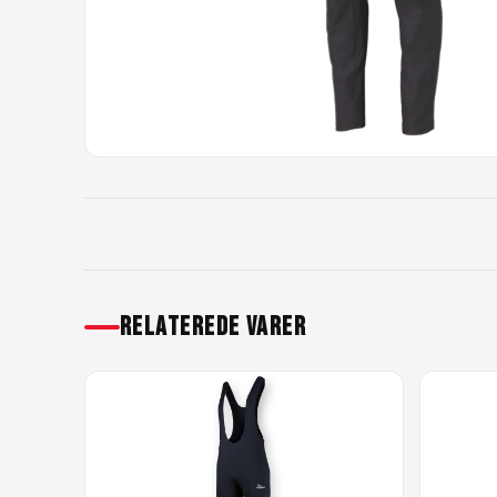
RELATEREDE VARER