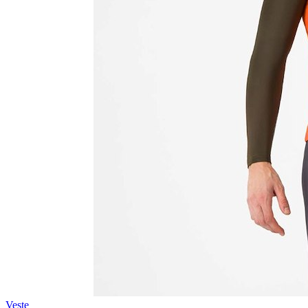
Veste