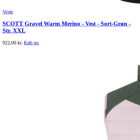
Veste
SCOTT Gravel Warm Merino - Vest - Sort-Grøn -
Str. XXL
922,00
kr.
Køb nu