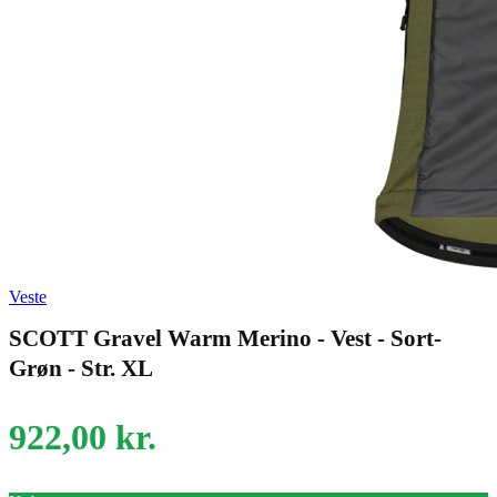
Veste
SCOTT Gravel Warm Merino - Vest - Sort-
Grøn - Str. XL
922,00
kr.