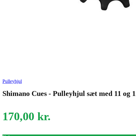
Pulleyhjul
Shimano Cues - Pulleyhjul sæt med 11 og 1
170,00
kr.