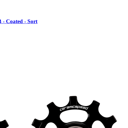
- Coated - Sort