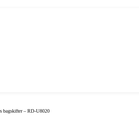
rs bagskifter – RD-U8020