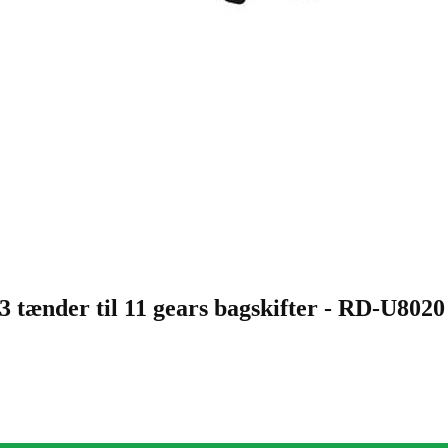
3 tænder til 11 gears bagskifter - RD-U8020