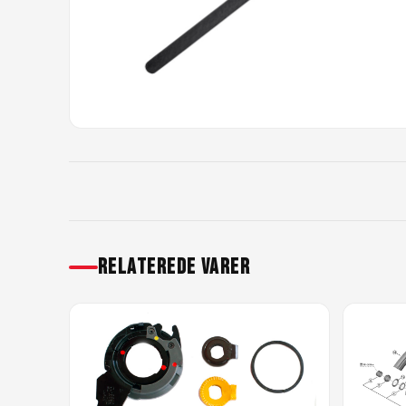
RELATEREDE VARER