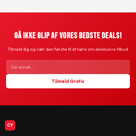
Gå Ikke Glip Af Vores Bedste Deals!
Tilmeld dig og vær den første til at høre om eksklusive tilbud.
Tilmeld Gratis
CykelBiksen.dk
CY