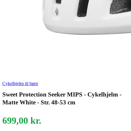
Cykelhjelm til børn
Sweet Protection Seeker MIPS - Cykelhjelm -
Matte White - Str. 48-53 cm
699,00
kr.