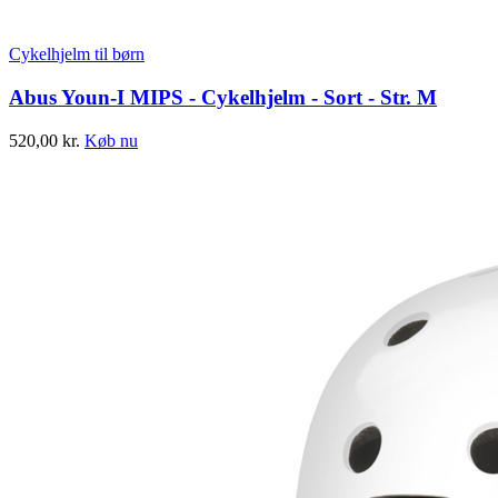
Cykelhjelm til børn
Abus Youn-I MIPS - Cykelhjelm - Sort - Str. M
520,00
kr.
Køb nu