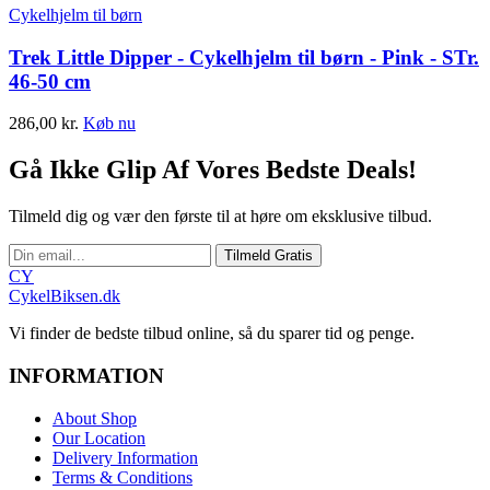
Cykelhjelm til børn
Trek Little Dipper - Cykelhjelm til børn - Pink - STr.
46-50 cm
286,00
kr.
Køb nu
Gå Ikke Glip Af Vores Bedste Deals!
Tilmeld dig og vær den første til at høre om eksklusive tilbud.
Tilmeld Gratis
CY
CykelBiksen.dk
Vi finder de bedste tilbud online, så du sparer tid og penge.
INFORMATION
About Shop
Our Location
Delivery Information
Terms & Conditions