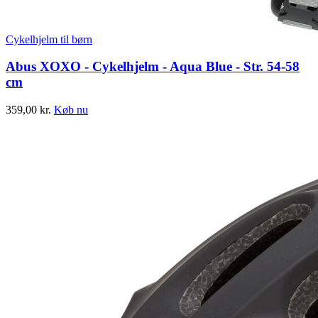
Cykelhjelm til børn
Abus XOXO - Cykelhjelm - Aqua Blue - Str. 54-58
cm
359,00
kr.
Køb nu