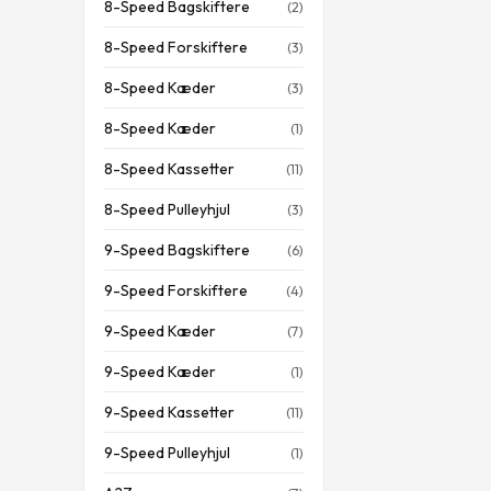
8-Speed Bagskiftere
(2)
8-Speed Forskiftere
(3)
8-Speed Kæder
(3)
8-Speed Kæder
(1)
8-Speed Kassetter
(11)
8-Speed Pulleyhjul
(3)
9-Speed Bagskiftere
(6)
9-Speed Forskiftere
(4)
9-Speed Kæder
(7)
9-Speed Kæder
(1)
9-Speed Kassetter
(11)
9-Speed Pulleyhjul
(1)