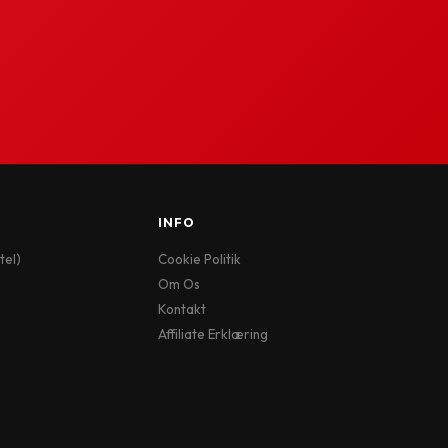
INFO
tel)
Cookie Politik
Om Os
Kontakt
Affiliate Erklæring