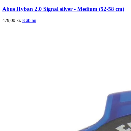
Abus Hyban 2.0 Signal silver - Medium (52-58 cm)
479,00
kr.
Køb nu