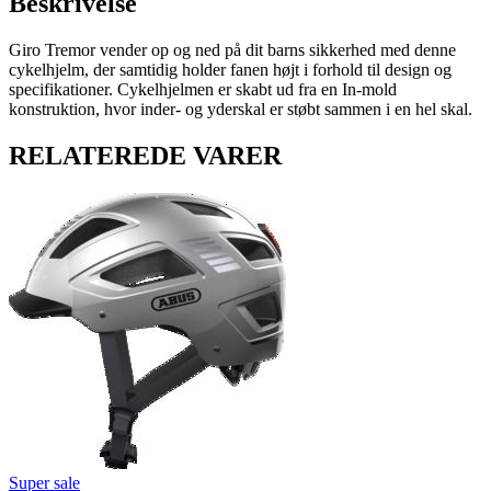
Beskrivelse
Giro Tremor vender op og ned på dit barns sikkerhed med denne
cykelhjelm, der samtidig holder fanen højt i forhold til design og
specifikationer. Cykelhjelmen er skabt ud fra en In-mold
konstruktion, hvor inder- og yderskal er støbt sammen i en hel skal.
RELATEREDE VARER
Super sale