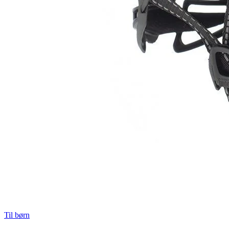
Til børn