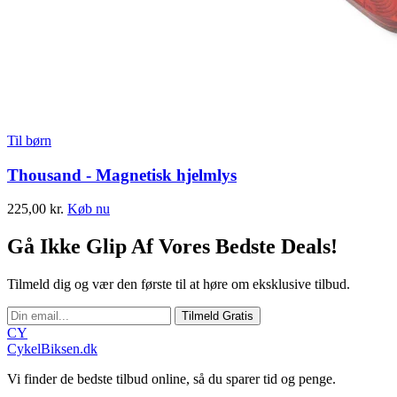
Til børn
Thousand - Magnetisk hjelmlys
225,00
kr.
Køb nu
Gå Ikke Glip Af Vores Bedste Deals!
Tilmeld dig og vær den første til at høre om eksklusive tilbud.
Tilmeld Gratis
CY
CykelBiksen.dk
Vi finder de bedste tilbud online, så du sparer tid og penge.