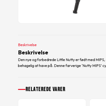
Beskrivelse
Beskrivelse
Den nye og forbedrede Little Nutty er født med MIPS, o
behagelig at have på. Denne farverige ‘Nutty MIPS’ cy
RELATEREDE VARER