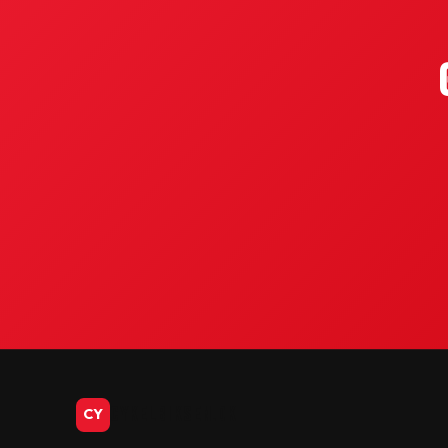
CykelBiksen.dk
CY