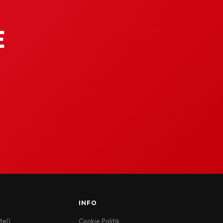
e
INFO
tel)
Cookie Politik