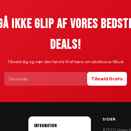
Gå Ikke Glip Af Vores Bedst
Deals!
Tilmeld dig og vær den første til at høre om eksklusive tilbud.
Tilmeld Gratis
SIDER
INFORMATION
#75212 (ingen ti