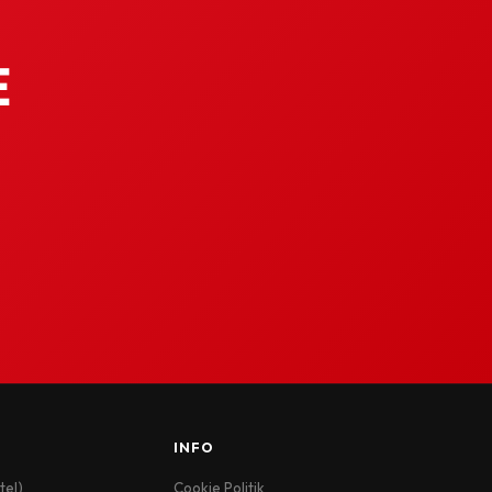
e
INFO
tel)
Cookie Politik