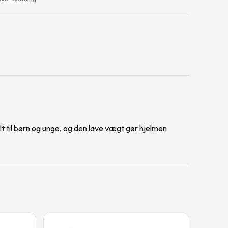
t til børn og unge, og den lave vægt gør hjelmen