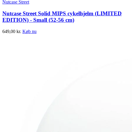
Nutcase Street
Nutcase Street Solid MIPS cykelhjelm (LIMITED
EDITION) - Small (52-56 cm)
649,00
kr.
Køb nu