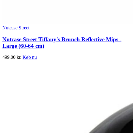
Nutcase Street
Nutcase Street Tiffany's Brunch Reflective Mips -
Large (60-64 cm)
499,00
kr.
Køb nu