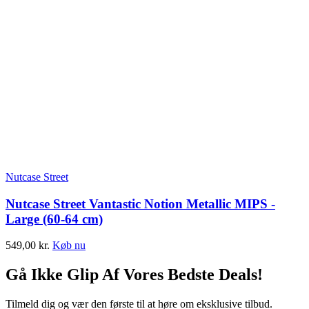
Nutcase Street
Nutcase Street Vantastic Notion Metallic MIPS -
Large (60-64 cm)
549,00
kr.
Køb nu
Gå Ikke Glip Af Vores Bedste Deals!
Tilmeld dig og vær den første til at høre om eksklusive tilbud.