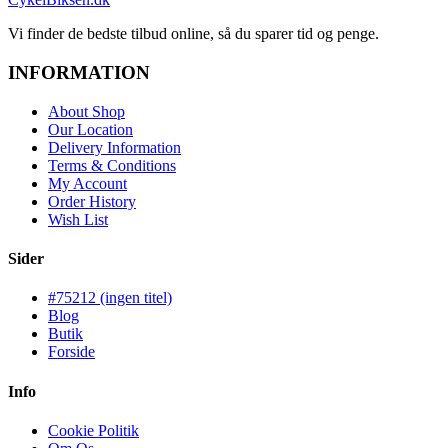
Vi finder de bedste tilbud online, så du sparer tid og penge.
INFORMATION
About Shop
Our Location
Delivery Information
Terms & Conditions
My Account
Order History
Wish List
Sider
#75212 (ingen titel)
Blog
Butik
Forside
Info
Cookie Politik