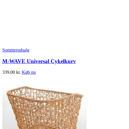
Sommerudsalg
M-WAVE Universal Cykelkurv
339,00
kr.
Køb nu