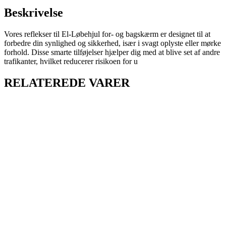
Beskrivelse
Vores reflekser til El-Løbehjul for- og bagskærm er designet til at
forbedre din synlighed og sikkerhed, især i svagt oplyste eller mørke
forhold. Disse smarte tilføjelser hjælper dig med at blive set af andre
trafikanter, hvilket reducerer risikoen for u
RELATEREDE VARER