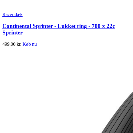
Racer dæk
Continental Sprinter - Lukket ring - 700 x 22c
Sprinter
499,00
kr.
Køb nu