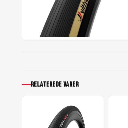
RELATEREDE VARER