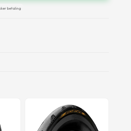
kker betaling