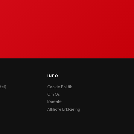
INFO
tel)
Cookie Politik
Om Os
Kontakt
Affiliate Erklæring