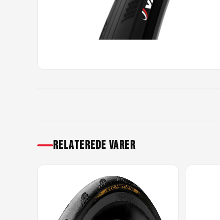
RELATEREDE VARER