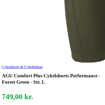
Cykelshorts & Cykelbukser
AGU Comfort Plus Cykelshorts Performance -
Forest Green - Str. L
749,00
kr.