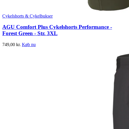
Cykelshorts & Cykelbukser
AGU Comfort Plus Cykelshorts Performance -
Forest Green - Str. 3XL
749,00
kr.
Køb nu