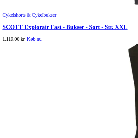
Cykelshorts & Cykelbukser
SCOTT Explorair Fast - Bukser - Sort - Str. XXL
1.119,00
kr.
Køb nu