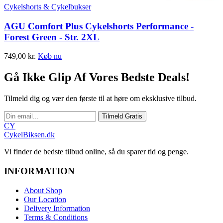
Cykelshorts & Cykelbukser
AGU Comfort Plus Cykelshorts Performance -
Forest Green - Str. 2XL
749,00
kr.
Køb nu
Gå Ikke Glip Af Vores Bedste Deals!
Tilmeld dig og vær den første til at høre om eksklusive tilbud.
Tilmeld Gratis
CY
CykelBiksen.dk
Vi finder de bedste tilbud online, så du sparer tid og penge.
INFORMATION
About Shop
Our Location
Delivery Information
Terms & Conditions