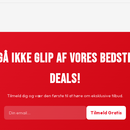
Gå Ikke Glip Af Vores Bedst
Deals!
Tilmeld dig og vær den første til at høre om eksklusive tilbud.
Tilmeld Gratis