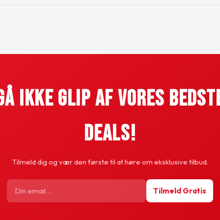
Gå Ikke Glip Af Vores Bedst
Deals!
Tilmeld dig og vær den første til at høre om eksklusive tilbud.
Tilmeld Gratis