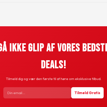
Gå Ikke Glip Af Vores Bedst
Deals!
Tilmeld dig og vær den første til at høre om eksklusive tilbud.
Tilmeld Gratis