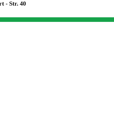
 - Str. 40