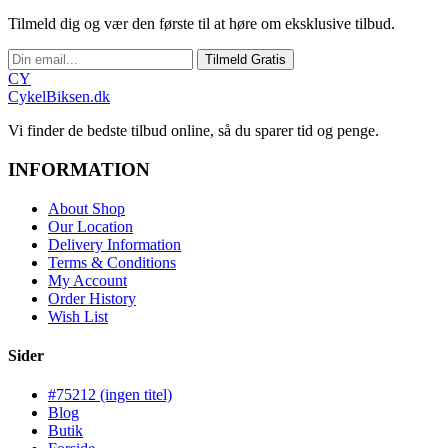
Tilmeld dig og vær den første til at høre om eksklusive tilbud.
Tilmeld Gratis
CY
CykelBiksen.dk
Vi finder de bedste tilbud online, så du sparer tid og penge.
INFORMATION
About Shop
Our Location
Delivery Information
Terms & Conditions
My Account
Order History
Wish List
Sider
#75212 (ingen titel)
Blog
Butik