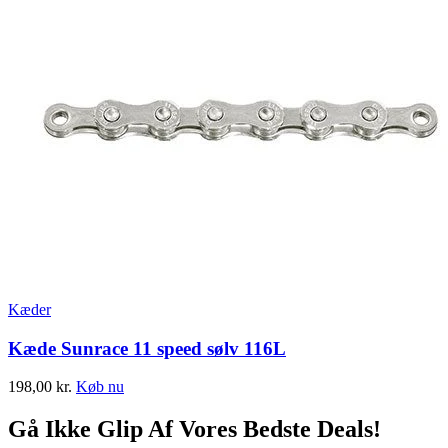
Kæder
Kæde Sunrace 11 speed sølv 116L
198,00
kr.
Køb nu
Gå Ikke Glip Af Vores Bedste Deals!