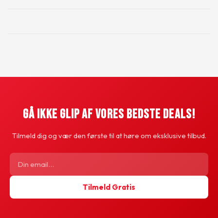
Gå Ikke Glip Af Vores Bedste Deals!
Tilmeld dig og vær den første til at høre om eksklusive tilbud.
Tilmeld Gratis