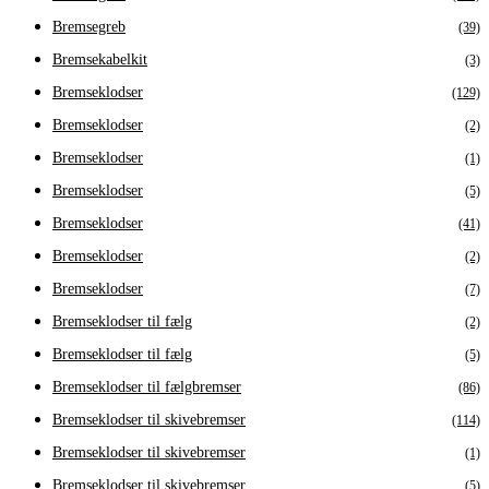
Bremsegreb
(39)
Bremsekabelkit
(3)
Bremseklodser
(129)
Bremseklodser
(2)
Bremseklodser
(1)
Bremseklodser
(5)
Bremseklodser
(41)
Bremseklodser
(2)
Bremseklodser
(7)
Bremseklodser til fælg
(2)
Bremseklodser til fælg
(5)
Bremseklodser til fælgbremser
(86)
Bremseklodser til skivebremser
(114)
Bremseklodser til skivebremser
(1)
Bremseklodser til skivebremser
(5)