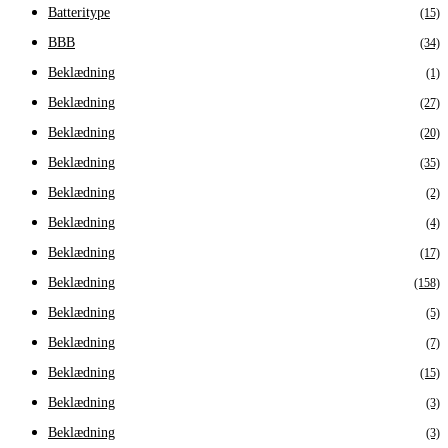
Batteritype
(15)
BBB
(34)
Beklædning
(1)
Beklædning
(27)
Beklædning
(20)
Beklædning
(35)
Beklædning
(2)
Beklædning
(4)
Beklædning
(17)
Beklædning
(158)
Beklædning
(5)
Beklædning
(7)
Beklædning
(15)
Beklædning
(3)
Beklædning
(3)