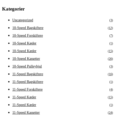
Kategorier
Uncategorized
(3)
10-Speed Bagskiftere
(12)
10-Speed Forskiftere
(7)
10-Speed Kæder
(1)
10-Speed Kæder
(15)
10-Speed Kassetter
(26)
10-Speed Pulleyhjul
(3)
11-Speed Bagskiftere
(16)
11-Speed Bagskiftere
(1)
11-Speed Forskiftere
(4)
11-Speed Kæder
(15)
11-Speed Kæder
(1)
11-Speed Kassetter
(24)