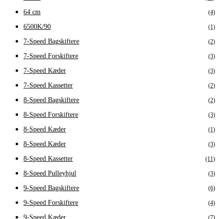
64 cm
(4)
6500K/90
(1)
7-Speed Bagskiftere
(2)
7-Speed Forskiftere
(3)
7-Speed Kæder
(3)
7-Speed Kassetter
(2)
8-Speed Bagskiftere
(2)
8-Speed Forskiftere
(3)
8-Speed Kæder
(1)
8-Speed Kæder
(3)
8-Speed Kassetter
(11)
8-Speed Pulleyhjul
(3)
9-Speed Bagskiftere
(6)
9-Speed Forskiftere
(4)
9-Speed Kæder
(7)