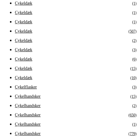
Cykeldæk
(1)
Cykeldæk
(1)
Cykeldæk
(1)
Cykeldæk
(507)
Cykeldæk
(2)
Cykeldæk
(3)
Cykeldæk
(6)
Cykeldæk
(15)
Cykeldæk
(10)
Cykelflasker
(3)
Cykelhandsker
(15)
Cykelhandsker
(2)
Cykelhandsker
(650)
Cykelhandsker
(1)
Cykelhandsker
(779)