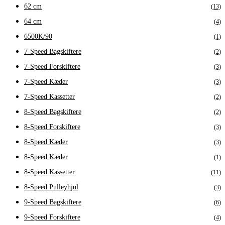
62 cm
(13)
64 cm
(4)
6500K/90
(1)
7-Speed Bagskiftere
(2)
7-Speed Forskiftere
(3)
7-Speed Kæder
(3)
7-Speed Kassetter
(2)
8-Speed Bagskiftere
(2)
8-Speed Forskiftere
(3)
8-Speed Kæder
(3)
8-Speed Kæder
(1)
8-Speed Kassetter
(11)
8-Speed Pulleyhjul
(3)
9-Speed Bagskiftere
(6)
9-Speed Forskiftere
(4)