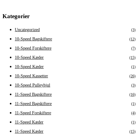
Kategorier
Uncategorized
(3)
10-Speed Bagskiftere
(12)
10-Speed Forskiftere
(7)
10-Speed Kæder
(15)
10-Speed Kæder
(1)
10-Speed Kassetter
(26)
10-Speed Pulleyhjul
(3)
11-Speed Bagskiftere
(16)
11-Speed Bagskiftere
(1)
11-Speed Forskiftere
(4)
11-Speed Kæder
(1)
11-Speed Kæder
(15)