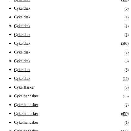
Cykeldæk
(6)
Cykeldæk
(1)
Cykeldæk
(1)
Cykeldæk
(1)
Cykeldæk
(507)
Cykeldæk
(2)
Cykeldæk
(3)
Cykeldæk
(6)
Cykeldæk
(15)
Cykelflasker
(3)
Cykelhandsker
(15)
Cykelhandsker
(2)
Cykelhandsker
(650)
Cykelhandsker
(1)